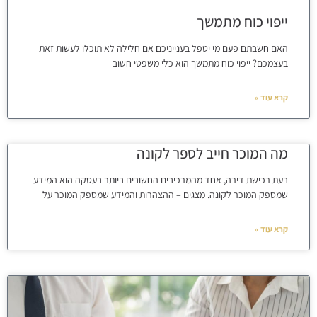
ייפוי כוח מתמשך
האם חשבתם פעם מי יטפל בענייניכם אם חלילה לא תוכלו לעשות זאת
בעצמכם? ייפוי כוח מתמשך הוא כלי משפטי חשוב
קרא עוד »
מה המוכר חייב לספר לקונה
בעת רכישת דירה, אחד מהמרכיבים החשובים ביותר בעסקה הוא המידע
שמספק המוכר לקונה. מצגים – ההצהרות והמידע שמספק המוכר על
קרא עוד »