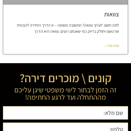
צוואות
למה חשוב לערוך צוואה? התשובה פשוטה – זו הדרך היחידה להבטיח
שרכושנו יחולק בדיוק כפי שאנחנו רוצים. צוואה היא הדרך
קרא עוד »
קונים \ מוכרים דירה?
זה הזמן לבחור ליווי משפטי שיגן עליכם
מההתחלה ועד לרגע החתימה!