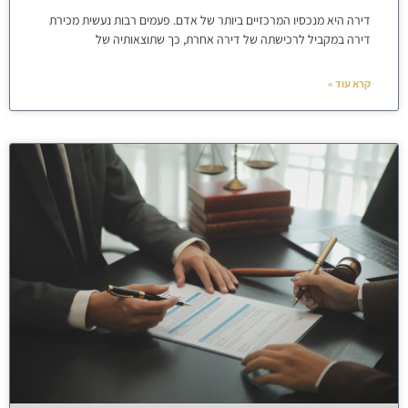
דירה היא מנכסיו המרכזיים ביותר של אדם. פעמים רבות נעשית מכירת
דירה במקביל לרכישתה של דירה אחרת, כך שתוצאותיה של
קרא עוד »