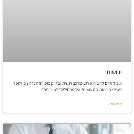
ירושות
איבוד אדם קרוב הוא רגע מורכב רגשית, ובדיוק בזמן הזה נדרשים לטפל
בענייני הירושה. מה עושים? איך מתחילים? למי פונים?
קרא עוד »