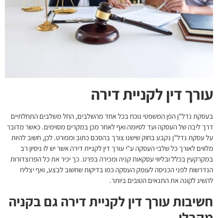
עורך דין לקניית דירה
בעסקת נדל"ן הפן המשפטי נוכח בכל אחד מהשלבים, החל משלבים התחלתיים
דרך ליבה של העסקה ועד לסיומה ואף לאחר מכן במקרים מסוימים. כאשר מדובר
על עסקת נדל"ן נקבע בחוק שישנו צורך בהסכם כתוב ומפורט. לכן, חשוב להיות
מלווים לאורך כל שלבי העסקה ע"י
עורך דין לקניית דירה
אשר יש לו ניסיון רב
במקרקעין בכלל ובליווי עסקאות קניה ומכירה בפרט. כך יכיר את כל הפרוצדורות
הנדרשות לפני הכניסה לעומק העסקה כמו בדיקות שחשוב לבצע, ואף יצליח
להשיג לקונה את התנאים הטובים ביותר.
חשיבות עורך דין לקניית דירה גם בקניה
מקבלן