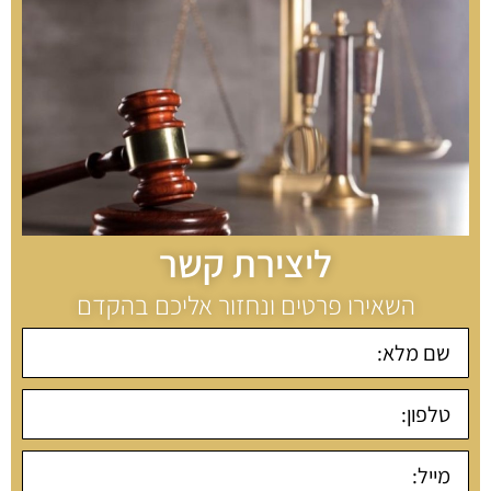
ליצירת קשר
השאירו פרטים ונחזור אליכם בהקדם