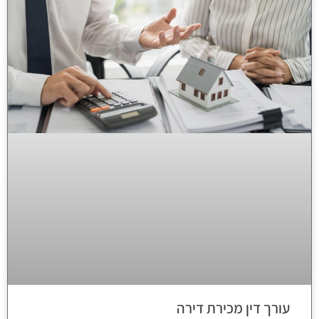
עורך דין מכירת דירה