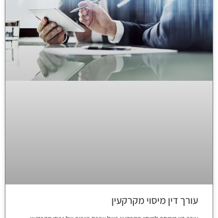
עורך דין מיסוי מקרקעין