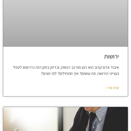
ירושות
איבוד אדם קרוב הוא רגע מורכב רגשית, ובדיוק בזמן הזה נדרשים לטפל
בענייני הירושה. מה עושים? איך מתחילים? למי פונים?
קרא עוד »