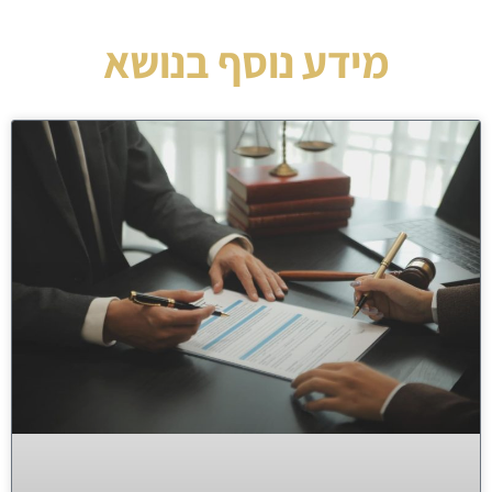
מידע נוסף בנושא