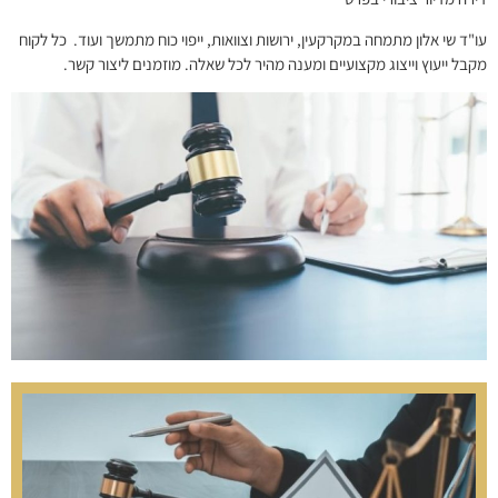
עו"ד שי אלון מתמחה במקרקעין, ירושות וצוואות, ייפוי כוח מתמשך ועוד. כל לקוח
מקבל ייעוץ וייצוג מקצועיים ומענה מהיר לכל שאלה. מוזמנים ליצור קשר.