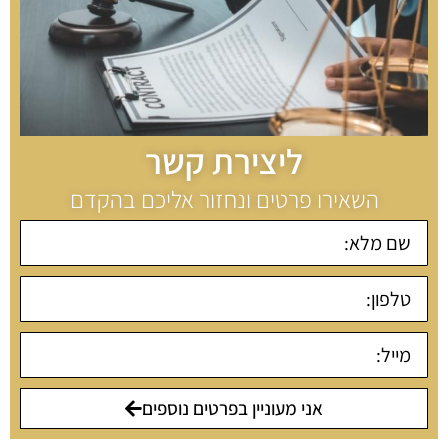
ליצירת קשר
השאירו פרטים ונחזור אליכם בהקדם
אני מעוניין בפרטים נוספים